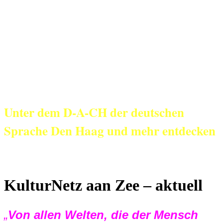
KulturNetz aan
Zee
Unter dem D-A-CH der deutschen
Sprache Den Haag und mehr entdecken
KulturNetz aan Zee – aktuell
„
Von allen Welten, die der Mensch