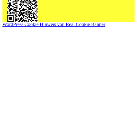
WordPress Cookie Hinweis von Real Cookie Banner