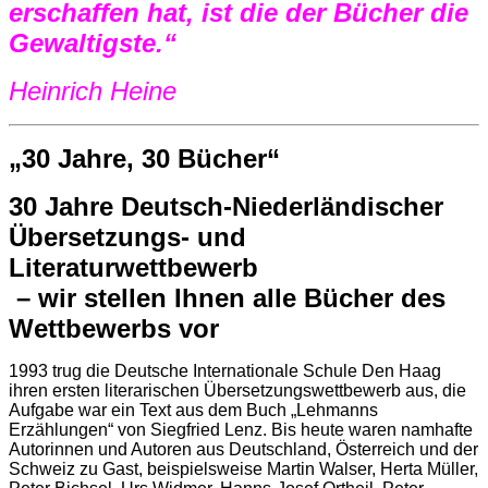
erschaffen hat, ist die der Bücher die
Gewaltigste.“
Heinrich Heine
„30 Jahre, 30 Bücher“
30 Jahre Deutsch-Niederländischer
Übersetzungs- und
Literaturwettbewerb
– wir stellen Ihnen alle Bücher des
Wettbewerbs vor
1993 trug die Deutsche Internationale Schule Den Haag
ihren ersten literarischen Übersetzungswettbewerb aus, die
Aufgabe war ein Text aus dem Buch „Lehmanns
Erzählungen“ von Siegfried Lenz. Bis heute waren namhafte
Autorinnen und Autoren aus Deutschland, Österreich und der
Schweiz zu Gast, beispielsweise Martin Walser, Herta Müller,