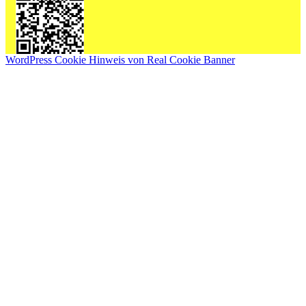
WordPress Cookie Hinweis von Real Cookie Banner