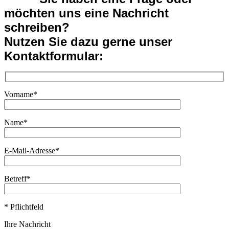
möchten uns eine Nachricht
schreiben?
Nutzen Sie dazu gerne unser
Kontaktformular:
Vorname*
Name*
E-Mail-Adresse*
Betreff*
* Pflichtfeld
Ihre Nachricht