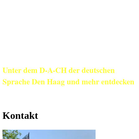
KulturNetz aan
Zee
Unter dem D-A-CH der deutschen
Sprache Den Haag und mehr entdecken
Kontakt