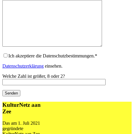
Ich akzeptiere die Datenschutzbestimmungen.*
Datenschutzerklärung
einsehen.
Welche Zahl ist größer, 8 oder 2?
KulturNetz aan
Zee
Das am 1. Juli 2021
gegründete
KulturNetz aan Zee