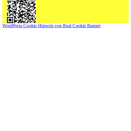
WordPress Cookie Hinweis von Real Cookie Banner