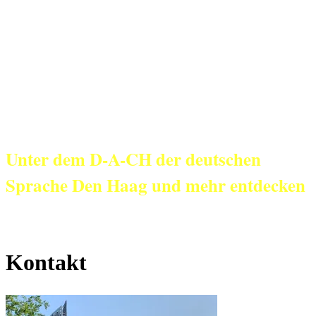
KulturNetz aan
Zee
Unter dem D-A-CH der deutschen
Sprache Den Haag und mehr entdecken
Kontakt