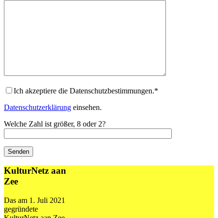
Ich akzeptiere die Datenschutzbestimmungen.*
Datenschutzerklärung
einsehen.
Welche Zahl ist größer, 8 oder 2?
KulturNetz aan
Zee
Das am 1. Juli 2021
gegründete
KulturNetz aan Zee