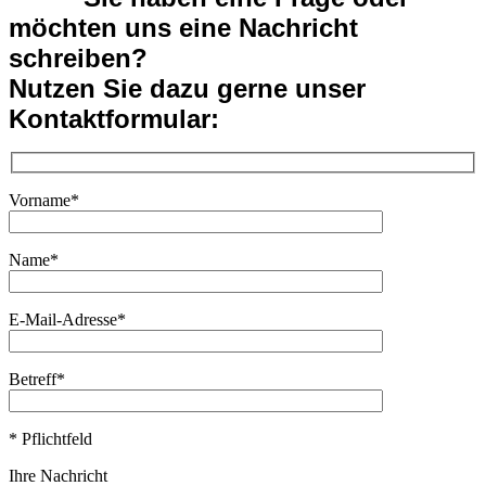
möchten uns eine Nachricht
schreiben?
Nutzen Sie dazu gerne unser
Kontaktformular:
Vorname*
Name*
E-Mail-Adresse*
Betreff*
* Pflichtfeld
Ihre Nachricht