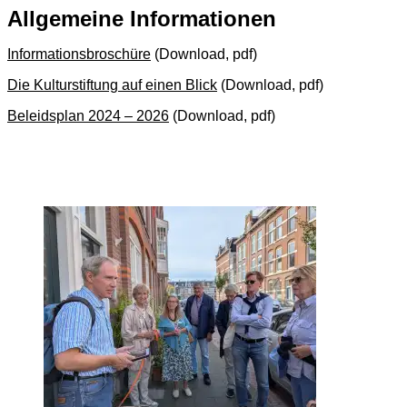
Allgemeine Informationen
Informationsbroschüre
(Download, pdf)
Die Kulturstiftung auf einen Blick
(Download, pdf)
Beleidsplan 2024 – 2026
(Download, pdf)