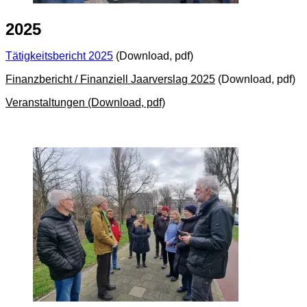
2025
Tätigkeitsbericht 2025
(Download, pdf)
Finanzbericht / Finanziell Jaarverslag 2025
(Download, pdf)
Veranstaltungen (Download, pdf)