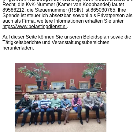
Recht, die KvK-Nummer (Kamer van Koophandel) lautet
89586212, die Steuernummer (RSIN) ist
865030765. Ihre
Spende ist steuerlich absetzbar, sowohl als Privatperson als
auch als Firma, weitere Informationen erhalten Sie unter
https://www.belastingdienst.nl
.
Auf dieser Seite können Sie unseren Beleidsplan sowie die
Tätigkeitsberichte und Veranstaltungsübersichten
herunterladen.