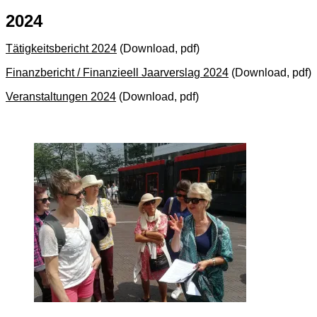
2024
Tätigkeitsbericht 2024
(Download, pdf)
Finanzbericht / Finanzieell Jaarverslag 2024
(Download, pdf)
Veranstaltungen 2024
(Download, pdf)