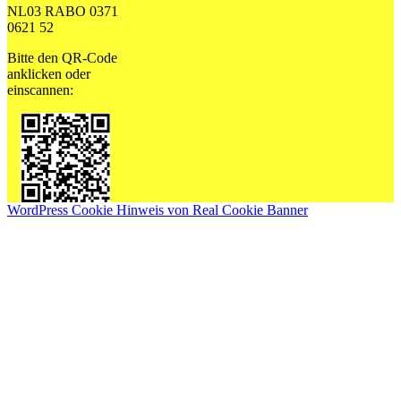
NL03 RABO 0371
0621 52
Bitte den QR-Code
anklicken oder
einscannen:
WordPress Cookie Hinweis von Real Cookie Banner