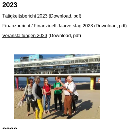
2023
Tätigkeitsbericht 2023
(Download, pdf)
Finanzbericht / Finanzieell Jaarverslag 2023
(Download, pdf)
Veranstaltungen 2023
(Download, pdf)