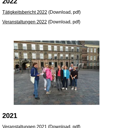
2022
Tätigkeitsbericht 2022
(Download, pdf)
Veranstaltungen 2022
(Download, pdf)
2021
Veranstaltungen 2021
(Download, pdf)