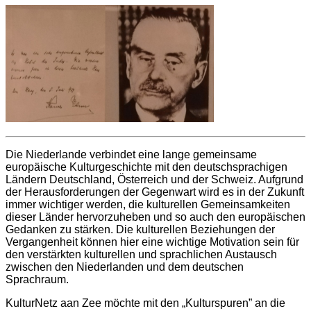
Die Niederlande verbindet eine lange gemeinsame
europäische Kulturgeschichte mit den deutschsprachigen
Ländern Deutschland, Österreich und der Schweiz. Aufgrund
der Herausforderungen der Gegenwart wird es in der Zukunft
immer wichtiger werden, die kulturellen Gemeinsamkeiten
dieser Länder hervorzuheben und so auch den europäischen
Gedanken zu stärken. Die kulturellen Beziehungen der
Vergangenheit können hier eine wichtige Motivation sein für
den verstärkten kulturellen und sprachlichen Austausch
zwischen den Niederlanden und dem deutschen
Sprachraum.
KulturNetz aan Zee möchte mit den „Kulturspuren” an die