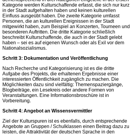
Kategorie werden Kulturschaffende erfasst, die sich nur kurz
in der Stadt aufgehalten haben und keinen kulturellen
Einfluss ausgeübt haben. Die zweite Kategorie umfasst
Personen, die an kulturellen Ereignissen in der Stadt
mitgewirkt haben, zum Beispiel an Konzerten, Tourneen und
besonderen Auftritten. Die dritte Kategorie schließlich
beschreibt Kulturschaffende, die auch in der Stadt gelebt
haben – sei es auf eigenen Wunsch oder als Exil vor dem
Nationalsozialismus.
Schritt 3: Dokumentation und Veröffentlichung
Nach Recherche und Kategorisierung ist es die dritte
Aufgabe des Projekts, die erhaltenen Ergebnisse einer
interessierten Öffentlichkeit zugänglich zu machen. Die
Möglichkeiten dazu sind vielfältig: Themenspaziergänge,
Blogbeiträge, ein Lesekreis oder andere Formen von
Veranstaltungen. Eine Informationsbroschüre ist in
Vorbereitung.
Schritt 4: Angebot an Wissensvermittler
Ziel der Kulturspuren ist es ebenfalls, durch entsprechende
Angebote an Gruppen / Schulklassen einen Beitrag dazu zu
leisten, die Attraktivität der deutschen Sprache in den