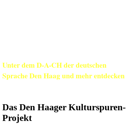
KulturNetz aan
Zee
Unter dem D-A-CH der deutschen
Sprache Den Haag und mehr entdecken
Das Den Haager Kulturspuren-
Projekt