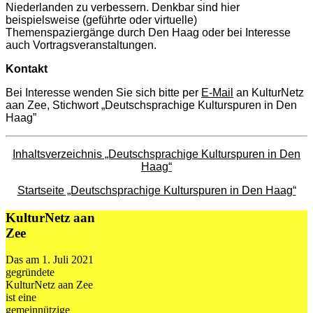
Niederlanden zu verbessern. Denkbar sind hier
beispielsweise (geführte oder virtuelle)
Themenspaziergänge durch Den Haag oder bei Interesse
auch Vortragsveranstaltungen.
Kontakt
Bei Interesse wenden Sie sich bitte per
E-Mail
an KulturNetz
aan Zee, Stichwort „Deutschsprachige Kulturspuren in Den
Haag”
Inhaltsverzeichnis „Deutschsprachige Kulturspuren in Den
Haag“
Startseite „Deutschsprachige Kulturspuren in Den Haag“
KulturNetz aan
Zee
Das am 1. Juli 2021
gegründete
KulturNetz aan Zee
ist eine
gemeinnützige