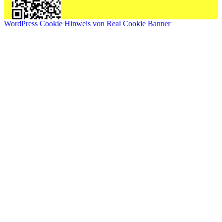
WordPress Cookie Hinweis von Real Cookie Banner