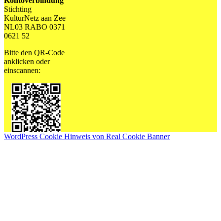
Kontoverbindung
Stichting
KulturNetz aan Zee
NL03 RABO 0371
0621 52
Bitte den QR-Code
anklicken oder
einscannen:
WordPress Cookie Hinweis von Real Cookie Banner