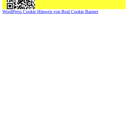
WordPress Cookie Hinweis von Real Cookie Banner