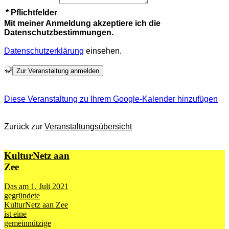
* Pflichtfelder
Mit meiner Anmeldung akzeptiere ich die
Datenschutzbestimmungen.
Datenschutzerklärung
einsehen.
Diese Veranstaltung zu Ihrem Google-Kalender hinzufügen
Zurück zur
Veranstaltungsübersicht
KulturNetz aan
Zee
Das am 1. Juli 2021
gegründete
KulturNetz aan Zee
ist eine
gemeinnützige