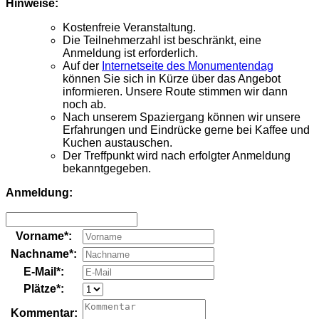
Hinweise:
Kostenfreie Veranstaltung.
Die Teilnehmerzahl ist beschränkt, eine
Anmeldung ist erforderlich.
Auf der
Internetseite des Monumentendag
können Sie sich in Kürze über das Angebot
informieren. Unsere Route stimmen wir dann
noch ab.
Nach unserem Spaziergang können wir unsere
Erfahrungen und Eindrücke gerne bei Kaffee und
Kuchen austauschen.
Der Treffpunkt wird nach erfolgter Anmeldung
bekanntgegeben.
Anmeldung:
Vorname*:
Nachname*:
E-Mail*:
Plätze*:
Kommentar: