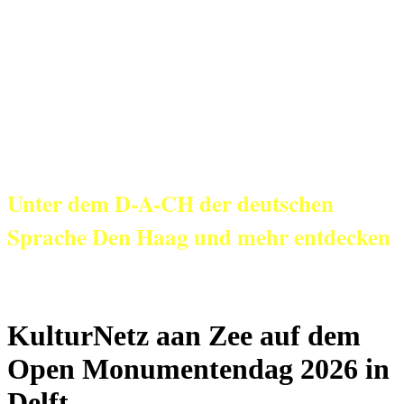
KulturNetz aan
Zee
Unter dem D-A-CH der deutschen
Sprache Den Haag und mehr entdecken
KulturNetz aan Zee auf dem
Open Monumentendag 2026 in
Delft