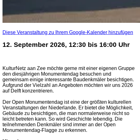
Diese Veranstaltung zu Ihrem Google-Kalender hinzufügen
12. September 2026, 12:30 bis 16:00 Uhr
KulturNetz aan Zee möchte gerne mit einer eigenen Gruppe
den diesjährigen Monumentendag besuchen und
gemeinsam einige interessante Baudenkmäler besichtigen.
Aufgrund der Vielzahl an Angeboten möchten wir uns 2026
auf Delft konzentrieren.
Der Open Monumentendag ist eine der größten kulturellen
Veranstaltungen der Niederlande. Er bietet die Möglichkeit,
Gebäude zu besichtigen, die man normalerweise nicht so
leicht betreten kann. So wird Geschichte lebendig. Die
teilnehmenden Denkmäler sind immer an der Open
Monumentendag-Flagge zu erkennen.