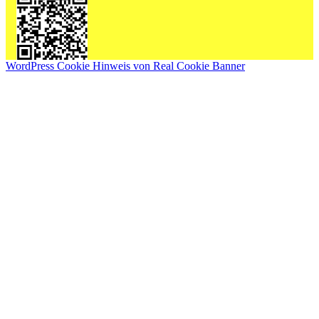
WordPress Cookie Hinweis von Real Cookie Banner