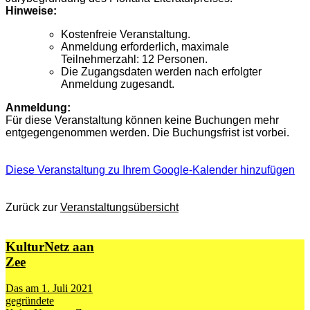
Hinweise:
Kostenfreie Veranstaltung.
Anmeldung erforderlich, maximale
Teilnehmerzahl: 12 Personen.
Die Zugangsdaten werden nach erfolgter
Anmeldung zugesandt.
Anmeldung:
Für diese Veranstaltung können keine Buchungen mehr
entgegengenommen werden. Die Buchungsfrist ist vorbei.
Diese Veranstaltung zu Ihrem Google-Kalender hinzufügen
Zurück zur
Veranstaltungsübersicht
KulturNetz aan
Zee
Das am 1. Juli 2021
gegründete