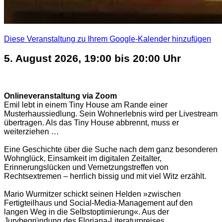
Diese Veranstaltung zu Ihrem Google-Kalender hinzufügen
5. August 2026, 19:00 bis 20:00 Uhr
Onlineveranstaltung via Zoom
Emil lebt in einem Tiny House am Rande einer
Musterhaussiedlung. Sein Wohnerlebnis wird per Livestream
übertragen. Als das Tiny House abbrennt, muss er
weiterziehen …
Eine Geschichte über die Suche nach dem ganz besonderen
Wohnglück, Einsamkeit im digitalen Zeitalter,
Erinnerungslücken und Vernetzungstreffen von
Rechtsextremen – herrlich bissig und mit viel Witz erzählt.
Mario Wurmitzer schickt seinen Helden »zwischen
Fertigteilhaus und Social-Media-Management auf den
langen Weg in die Selbstoptimierung«
.
Aus der
Jurybegründung des Floriana-Literaturpreises.