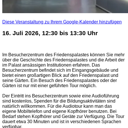
Diese Veranstaltung zu Ihrem Google-Kalender hinzufügen
16. Juli 2026, 12:30 bis 13:30 Uhr
Im Besucherzentrum des Friedenspalastes können Sie mehr
über die Geschichte des Friedenspalastes und die Arbeit der
im Palast ansässigen Institutionen erfahren. Das
Besucherzentrum befindet sich im Eingangsgebäude und
bietet
einen großartigen Blick auf den Friedenspalast und
seine Gärten. Ein Besuch des Friedenspalastes oder der
Gärten ist nur mit einer geführten Tour möglich.
Der Eintritt ins Besucherzentrum sowie eine Audioführung
sind kostenlos, Spenden für die Bildungsaktivitäten sind
natürlich willkommen. Für die Audiotour kann man das
eigene Mobiltelefon und eigene Kopfhörer benutzen. Bei
Bedarf stehen Kopfhörer und Geräte zur Verfügung. Die Tour
dauert etwa 30 Minuten und ist in verschiedenen Sprachen
verfügbar.