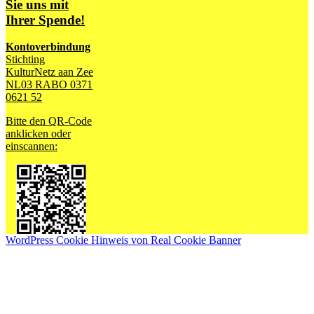
Sie uns mit
Ihrer Spende!
Kontoverbindung
Stichting
KulturNetz aan Zee
NL03 RABO 0371
0621 52
Bitte den QR-Code
anklicken oder
einscannen:
WordPress Cookie Hinweis von Real Cookie Banner