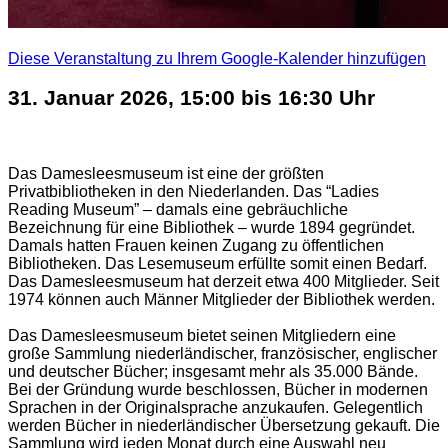
Diese Veranstaltung zu Ihrem Google-Kalender hinzufügen
31. Januar 2026, 15:00 bis 16:30 Uhr
Das Damesleesmuseum ist eine der größten
Privatbibliotheken in den Niederlanden. Das “Ladies
Reading Museum” – damals eine gebräuchliche
Bezeichnung für eine Bibliothek – wurde 1894 gegründet.
Damals hatten Frauen keinen Zugang zu öffentlichen
Bibliotheken. Das Lesemuseum erfüllte somit einen Bedarf.
Das Damesleesmuseum hat derzeit etwa 400 Mitglieder.
Seit
1974 können auch Männer Mitglieder der Bibliothek werden.
Das Damesleesmuseum bietet seinen Mitgliedern eine
große Sammlung niederländischer, französischer, englischer
und deutscher Bücher;
insgesamt mehr als 35.000 Bände.
Bei der Gründung wurde beschlossen, Bücher in modernen
Sprachen in der Originalsprache anzukaufen. Gelegentlich
werden Bücher in niederländischer Übersetzung gekauft. Die
Sammlung wird jeden Monat durch eine Auswahl neu