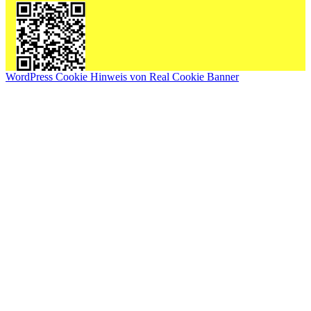
WordPress Cookie Hinweis von Real Cookie Banner