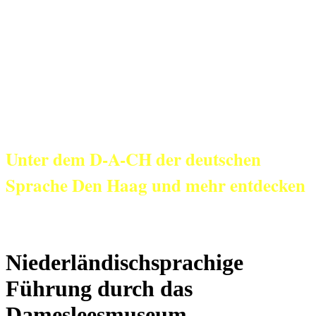
KulturNetz aan
Zee
Unter dem D-A-CH der deutschen
Sprache Den Haag und mehr entdecken
Niederländischsprachige
Führung durch das
Damesleesmuseum