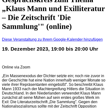
„Klaus Mann und Exilliteratur
– Die Zeitschrift 'Die
Sammlung'" (online)
Diese Veranstaltung zu Ihrem Google-Kalender hinzufügen
19. Dezember 2023, 19:00 bis 20:00 Uhr
Online via Zoom
„Ein Massenexodus der Dichter setzte ein; noch nie zuvor in
der Geschichte hat eine Nation innerhalb weniger Monate so
viele ihrer Repräsentanten eingebüßt”. So beschreibt Klaus
Mann 1933 nach der Machtergreifung Hitlers die Situation in
Deutschland. In den Niederlanden verwendet Klaus Mann
zunächst all seine Mühen auf sein erstes großes Werk im
Exil: Die Literaturzeitschrift „Die Sammlung”. Gegen den
Nationalsozialismus sollte mit der Zeitschrift Opposition