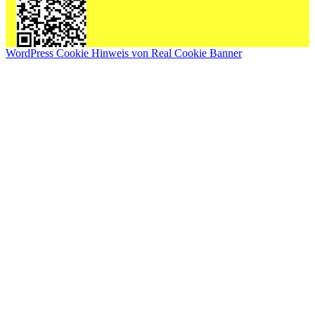
WordPress Cookie Hinweis von Real Cookie Banner