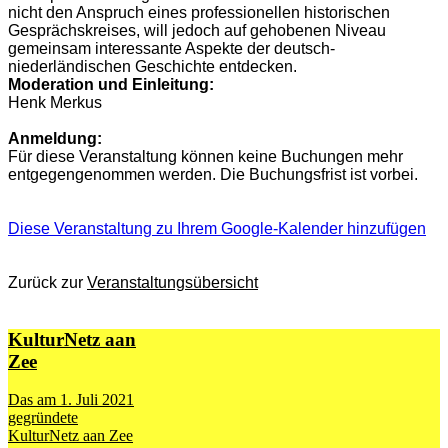
nicht den Anspruch eines professionellen historischen
Gesprächskreises, will jedoch auf gehobenen Niveau
gemeinsam interessante Aspekte der deutsch-
niederländischen Geschichte
entdecken
.
Moderation und Einleitung:
Henk Merkus
Anmeldung:
Für diese Veranstaltung können keine Buchungen mehr
entgegengenommen werden. Die Buchungsfrist ist vorbei.
Diese Veranstaltung zu Ihrem Google-Kalender hinzufügen
Zurück zur
Veranstaltungsübersicht
KulturNetz aan
Zee
Das am 1. Juli 2021
gegründete
KulturNetz aan Zee