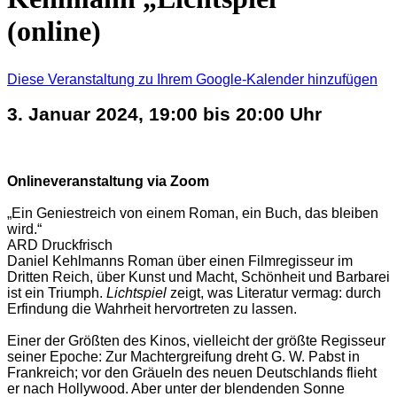
(online)
Diese Veranstaltung zu Ihrem Google-Kalender hinzufügen
3. Januar 2024, 19:00 bis 20:00 Uhr
Onlineveranstaltung via Zoom
„Ein Geniestreich von einem Roman, ein Buch, das bleiben
wird.“
ARD Druckfrisch
Daniel Kehlmanns Roman über einen Filmregisseur im
Dritten Reich, über Kunst und Macht, Schönheit und Barbarei
ist ein Triumph.
Lichtspiel
zeigt, was Literatur vermag: durch
Erfindung die Wahrheit hervortreten zu lassen.
Einer der Größten des Kinos, vielleicht der größte Regisseur
seiner Epoche: Zur Machtergreifung dreht G. W. Pabst in
Frankreich; vor den Gräueln des neuen Deutschlands flieht
er nach Hollywood. Aber unter der blendenden Sonne