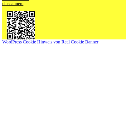
einscannen:
WordPress Cookie Hinweis von Real Cookie Banner