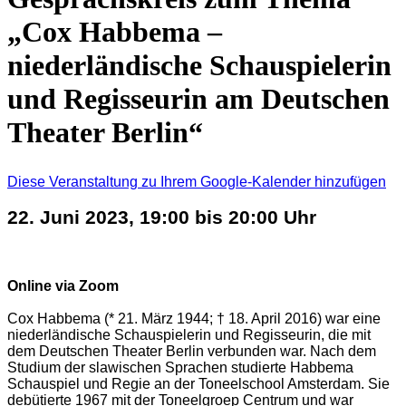
„Cox Habbema –
niederländische Schauspielerin
und Regisseurin am Deutschen
Theater Berlin“
Diese Veranstaltung zu Ihrem Google-Kalender hinzufügen
22. Juni 2023, 19:00 bis 20:00 Uhr
Online via Zoom
Cox Habbema (* 21. März 1944; † 18. April 2016) war eine
niederländische Schauspielerin und Regisseurin, die mit
dem Deutschen Theater Berlin verbunden war. Nach dem
Studium der slawischen Sprachen studierte Habbema
Schauspiel und Regie an der Toneelschool Amsterdam. Sie
debütierte 1967 mit der Toneelgroep Centrum und war