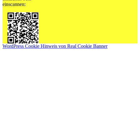
einscannen:
WordPress Cookie Hinweis von Real Cookie Banner