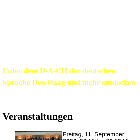
KulturNetz aan
Zee
Unter dem D-A-CH der deutschen
Sprache Den Haag und mehr entdecken
Veranstaltungen
Freitag, 11. September