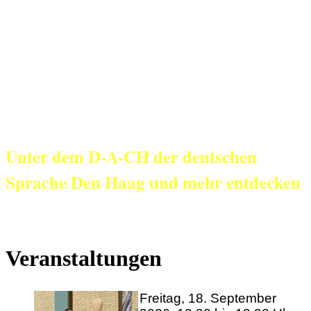
KulturNetz aan
Zee
Unter dem D-A-CH der deutschen
Sprache Den Haag und mehr entdecken
Veranstaltungen
Freitag, 18. September