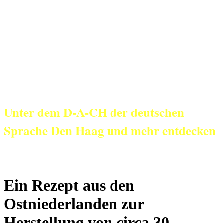
KulturNetz aan
Zee
Unter dem D-A-CH der deutschen
Sprache Den Haag und mehr entdecken
Ein Rezept aus den
Ostniederlanden zur
Herstellung von circa 30