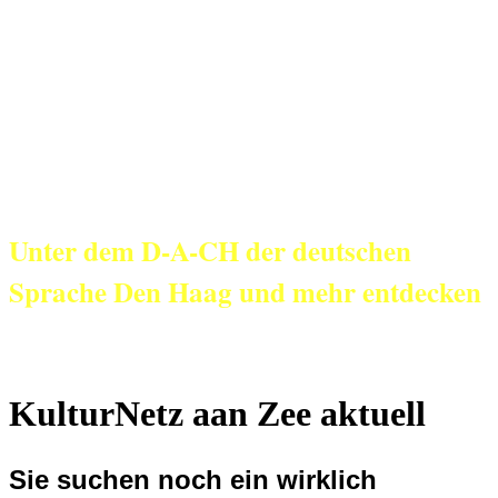
KulturNetz aan
Zee
Unter dem D-A-CH der deutschen
Sprache Den Haag und mehr entdecken
KulturNetz aan Zee aktuell
Sie suchen noch ein wirklich