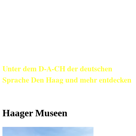
KulturNetz aan
Zee
Unter dem D-A-CH der deutschen
Sprache Den Haag und mehr entdecken
Haager Museen