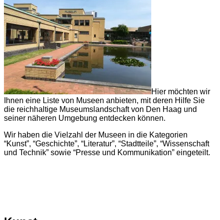
Hier möchten wir
Ihnen eine Liste von Museen anbieten, mit deren Hilfe Sie
die reichhaltige Museumslandschaft von Den Haag und
seiner näheren Umgebung entdecken können.
Wir haben die Vielzahl der Museen in die Kategorien
“Kunst”, “Geschichte”, “Literatur”, “Stadtteile”, “Wissenschaft
und Technik” sowie “Presse und Kommunikation” eingeteilt.