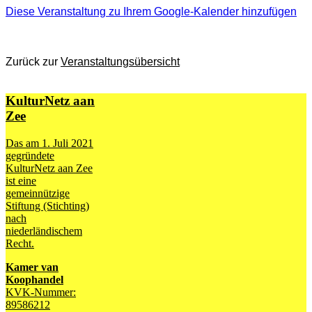
Diese Veranstaltung zu Ihrem Google-Kalender hinzufügen
Zurück zur
Veranstaltungsübersicht
KulturNetz aan
Zee
Das am 1. Juli 2021
gegründete
KulturNetz aan Zee
ist eine
gemeinnützige
Stiftung (Stichting)
nach
niederländischem
Recht.
Kamer van
Koophandel
KVK-Nummer:
89586212