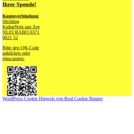
Ihrer Spende!
Kontoverbindung
Stichting
KulturNetz aan Zee
NL03 RABO 0371
0621 52
Bitte den QR-Code
anklicken oder
einscannen:
WordPress Cookie Hinweis von Real Cookie Banner