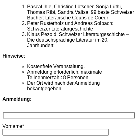
Pascal Ihle, Christine Lötscher, Sonja Lüthi,
Thomas Ribi, Sandra Valisa: 99 beste Schweizer
Bücher: Literarische Coups de Coeur
Peter Rusterholz und Andreas Solbach:
Schweizer Literaturgeschichte
Klaus Pezold: Schweizer Literaturgeschichte –
Die deutschsprachige Literatur im 20.
Jahrhundert
Hinweise:
Kostenfreie Veranstaltung.
Anmeldung erforderlich, maximale
Teilnehmerzahl: 8 Personen.
Der Ort wird nach der Anmeldung
bekantgegeben.
Anmeldung:
Vorname*