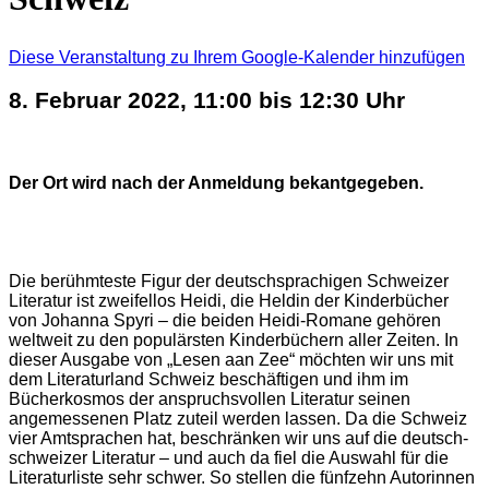
Diese Veranstaltung zu Ihrem Google-Kalender hinzufügen
8. Februar 2022, 11:00 bis 12:30 Uhr
Der Ort wird nach der Anmeldung bekantgegeben.
Die berühmteste Figur der deutschsprachigen Schweizer
Literatur ist zweifellos Heidi, die Heldin der Kinderbücher
von Johanna Spyri – die beiden Heidi-Romane gehören
weltweit zu den populärsten Kinderbüchern aller Zeiten. In
dieser Ausgabe von „Lesen aan Zee“ möchten wir uns mit
dem Literaturland Schweiz beschäftigen und ihm im
Bücherkosmos der anspruchsvollen Literatur seinen
angemessenen Platz zuteil werden lassen. Da die Schweiz
vier Amtsprachen hat, beschränken wir uns auf die deutsch-
schweizer Literatur – und auch da fiel die Auswahl für die
Literaturliste sehr schwer. So stellen die fünfzehn Autorinnen