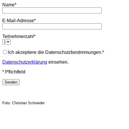
Name*
E-Mail-Adresse*
Teilnehmerzahl*
Ich akzeptiere die Datenschutzbestimmungen.*
Datenschutzerklärung
einsehen.
* Pflichtfeld
Foto: Christian Schneider