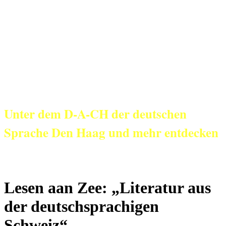
KulturNetz aan
Zee
Unter dem D-A-CH der deutschen
Sprache Den Haag und mehr entdecken
Lesen aan Zee: „Literatur aus
der deutschsprachigen
Schweiz“