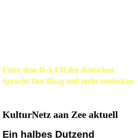
KulturNetz aan
Zee
Unter dem D-A-CH der deutschen
Sprache Den Haag und mehr entdecken
KulturNetz aan Zee aktuell
Ein halbes Dutzend