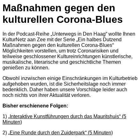
Maßnahmen gegen den
kulturellen Corona-Blues
In der Podcast-Reihe „Unterwegs in Den Haag“ wollte Ihnen
KulturNetz aan Zee mit der Serie „Ein halbes Dutzend
Maßnahmen gegen den kulturellen Corona-Blues“
Möglichkeiten vorstellen, um trotz Coronarisiken und
teilweise geschlossener Kultureinrichtungen künstlerische,
musikalische, literarische und geschichtliche Themen
genießen zu können.
Obwohl inzwischen einige Einschränkungen im Kulturbetrieb
aufgehoben wurden, ist die Sicherheitslage noch immer
bedenklich. Daher haben unsere Vorschläge leider auch
noch nichts von ihrer Aktualität verloren.
Bisher erschienene Folgen:
1)
„Interaktive Kunstführungen durch das Mauritshuis“ (5
Minuten)
2)
„Eine Runde durch den Zuiderpark“ (5 Minuten)