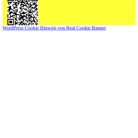
WordPress Cookie Hinweis von Real Cookie Banner